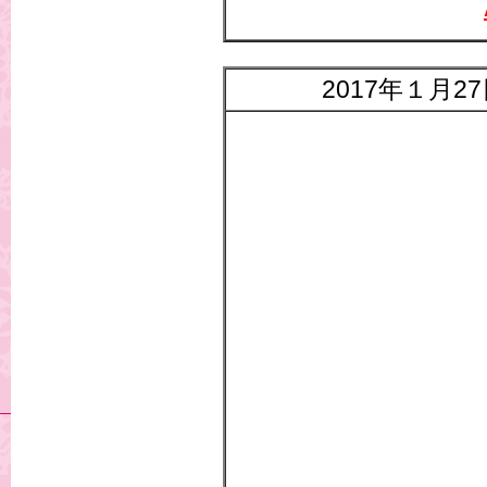
2017年１月