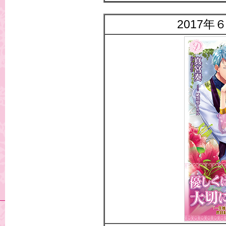
2017年